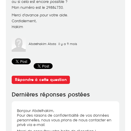
ou si cela est encore possible ?
Mon numéro est le 29884730.
Merci d’avance pour votre aide.
Cordialement,
Hakim
Abdelhakim Abda
il y a 9 mois
Répondre à cette question
Dernières réponses postées
Bonjour Abdelhakim,
Pour des raisons de confidentialité de vos données
personnelles, nous vous prions de nous contacter en
privé via e-mail.