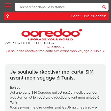
Poser une question
Accueil
MOBILE OOREDOO
Question: «
Je souhaite réactiver ma carte SIM avant mon voyage à Tunis.
»
Je souhaite réactiver ma carte SIM
avant mon voyage à Tunis.
Bonjour,
J’ai une carte SIM Ooredoo qui est restée inactive pendant
plus d’un an et je voudrais la réactiver avant mon arrivée à
Tunis.
Pouvez-vous me dire quelles sont les démarches à suivre