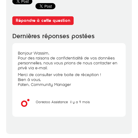
Répondre à cette question
Dernières réponses postées
Bonjour Wassim,
Pour des raisons de confidentialité de vos données
personnelles, nous vous prions de nous contacter en
privé via e-mail.
Merci de consulter votre boite de réception !
Bien à vous,
Faten, Community Manager
Ooredoo Assistance
il y a 9 mois