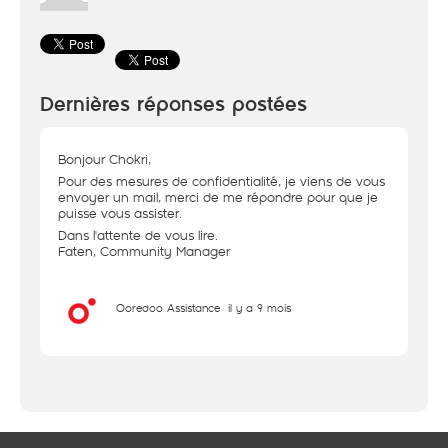
Dernières réponses postées
Bonjour Chokri,
Pour des mesures de confidentialité, je viens de vous
envoyer un mail, merci de me répondre pour que je
puisse vous assister.
Dans l'attente de vous lire.
Faten, Community Manager
Ooredoo Assistance
il y a 9 mois