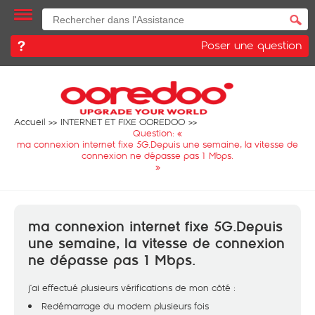
Poser une question
Accueil
INTERNET ET FIXE OOREDOO
Question: «
ma connexion internet fixe 5G.Depuis une semaine, la vitesse de
connexion ne dépasse pas 1 Mbps.
»
ma connexion internet fixe 5G.Depuis
une semaine, la vitesse de connexion
ne dépasse pas 1 Mbps.
j’ai effectué plusieurs vérifications de mon côté :
Redémarrage du modem plusieurs fois