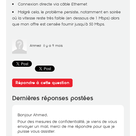
Connexion directe via câble Ethernet
Malgré cela, le problème persiste, notamment en soirée
où la vitesse reste très faible (en dessous de 1 Mbps) alors
que mon offre est censée fournir jusqu’à 50 Mbps.
Ahmed
il y a 9 mois
Répondre à cette question
Dernières réponses postées
Bonjour Ahmed,
Pour des mesures de confidentialité, je viens de vous
envoyer un mail, merci de me répondre pour que je
puisse vous assister.