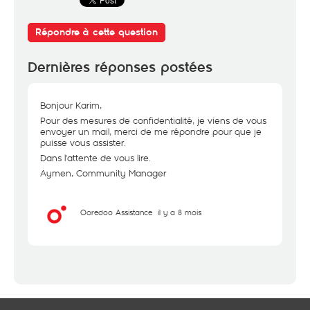
Répondre à cette question
Dernières réponses postées
Bonjour Karim,
Pour des mesures de confidentialité, je viens de vous
envoyer un mail, merci de me répondre pour que je
puisse vous assister.
Dans l'attente de vous lire.
Aymen, Community Manager
Ooredoo Assistance
il y a 8 mois