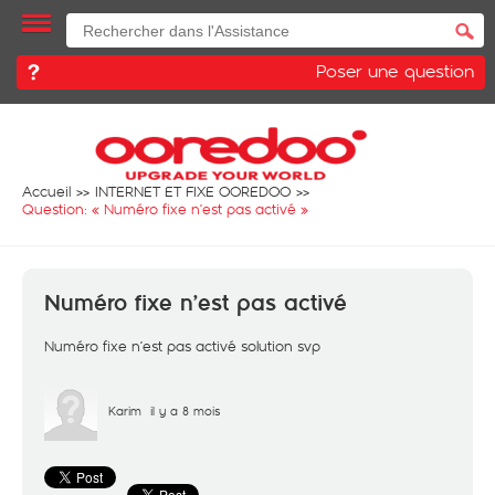
Poser une question
Accueil
INTERNET ET FIXE OOREDOO
Question: «
Numéro fixe n’est pas activé
»
Numéro fixe n’est pas activé
Numéro fixe n’est pas activé solution svp
Karim
il y a 8 mois