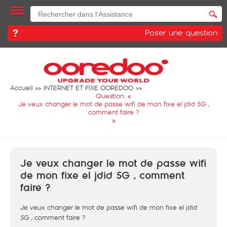
Poser une question
Accueil
INTERNET ET FIXE OOREDOO
Question: «
Je veux changer le mot de passe wifi de mon fixe el jdid 5G ,
comment faire ?
»
Je veux changer le mot de passe wifi
de mon fixe el jdid 5G , comment
faire ?
Je veux changer le mot de passe wifi de mon fixe el jdid
5G , comment faire ?