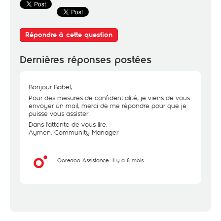
Répondre à cette question
Dernières réponses postées
Bonjour Babel,
Pour des mesures de confidentialité, je viens de vous
envoyer un mail, merci de me répondre pour que je
puisse vous assister.
Dans l'attente de vous lire.
Aymen, Community Manager
Ooredoo Assistance
il y a 8 mois