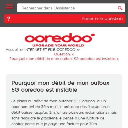
Poser une question
Accueil
INTERNET ET FIXE OOREDOO
Question: «
Pourquoi mon débit de mon outbox 5G ooredoo est instable
»
Pourquoi mon débit de mon outbox
5G ooredoo est instable
Je plains du débit de mon outdoor 5G Ooredoo.j’ai un
abonnement de 30m mais in présente des fluctuation.le
débit baisse jusqu’au 2m.j’ai fais plusieurs réclamations mais
sans résoudre le problème.je pense à une rupture de
contrat parce que je paye une facture pour 30m