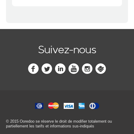
Suivez-nous
© 2015 Ooredoo
se réserve le droit de modifier totalement ou
partiellement les tarifs et informations sus-indiqués