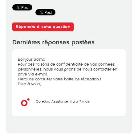
Répondre à cette question
Dernières réponses postées
Bonjour Salma ,
Pour des raisons de confidentialité de vos données
personnelles, nous vous prions de nous contacter en
privé via e-mail.
Merci de consulter votre boite de réception !
Bien à vous,
Ooredoo Assistance
il y a 7 mois