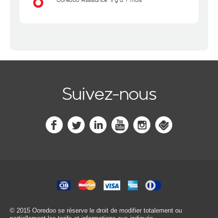
Suivez-nous
© 2015 Ooredoo
se réserve le droit de modifier totalement ou