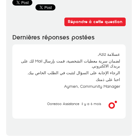
Répondre à cette question
Dernières réponses postées
عسلامة Aziz,
لضمان سرية معطيات الشخصية، قمت بإرسال Mail لك على
بريدك الالكتروني.
الرجاء الإجابة على السؤال لتثبت في الطلب الخاص بيك.
احنا على ذمتك
Aymen, Community Manager
Ooredoo Assistance
il y a 6 mois