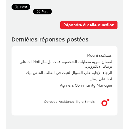
Répondre à cette question
Dernières réponses postées
عسلامةMouni r,
لضمان سرية معطيات الشخصية، قمت بإرسال Mail لك على
بريدك الالكتروني.
الرجاء الإجابة على السؤال لتثبت في الطلب الخاص بيك.
احنا على ذمتك
Aymen, Community Manager
Ooredoo Assistance
il y a 6 mois