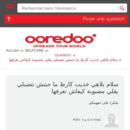
Poser une question
Accueil
SELFCARE
Question: «
سلام بلاهي خذيت كارط ما حبتش تتصبلي يقلي مصبوبة كيفاش نعرفها
»
سلام بلاهي خذيت كارط ما حبتش تتصبلي
يقلي مصبوبة كيفاش نعرفها
شكرا على تفهمكم
Falhi
il y a 6 mois