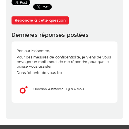
Répondre à cette question
Dernières réponses postées
Bonjour Mohamed,
Pour des mesures de confidentialité, je viens de vous
envoyer un mail, merci de me répondre pour que je
puisse vous assister.
Dans l'attente de vous lire.
Ooredoo Assistance
il y a 6 mois