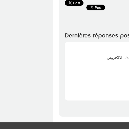
Dernières réponses po