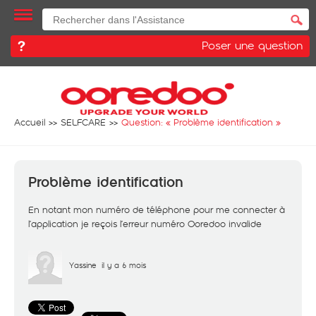
Poser une question
Accueil
SELFCARE
Question: «
Problème identification
»
Problème identification
En notant mon numéro de téléphone pour me connecter à
l’application je reçois l’erreur numéro Ooredoo invalide
Yassine
il y a 6 mois