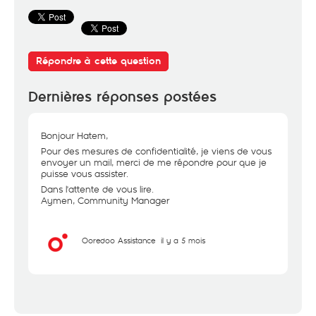
Répondre à cette question
Dernières réponses postées
Bonjour Hatem,
Pour des mesures de confidentialité, je viens de vous
envoyer un mail, merci de me répondre pour que je
puisse vous assister.
Dans l'attente de vous lire.
Aymen, Community Manager
Ooredoo Assistance
il y a 5 mois