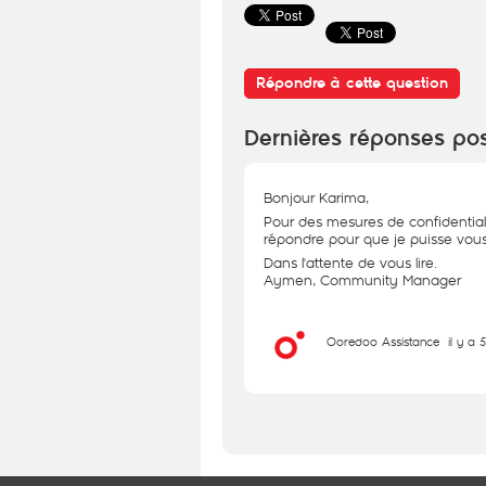
Répondre à cette question
Dernières réponses po
Bonjour Karima,
Pour des mesures de confidential
répondre pour que je puisse vous 
Dans l'attente de vous lire.
Aymen, Community Manager
Ooredoo Assistance
il y a 