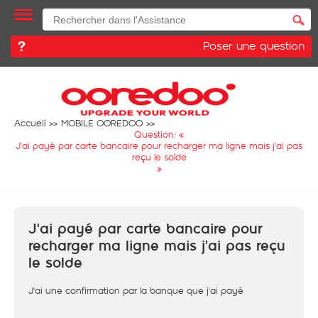
Poser une question
Accueil
MOBILE OOREDOO
Question: «
J'ai payé par carte bancaire pour recharger ma ligne mais j'ai pas
reçu le solde
»
J'ai payé par carte bancaire pour
recharger ma ligne mais j'ai pas reçu
le solde
J'ai une confirmation par la banque que j'ai payé