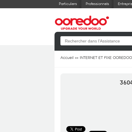
Particuliers
Professionnels
Entrepri
Accueil
INTERNET ET FIXE OOREDOO