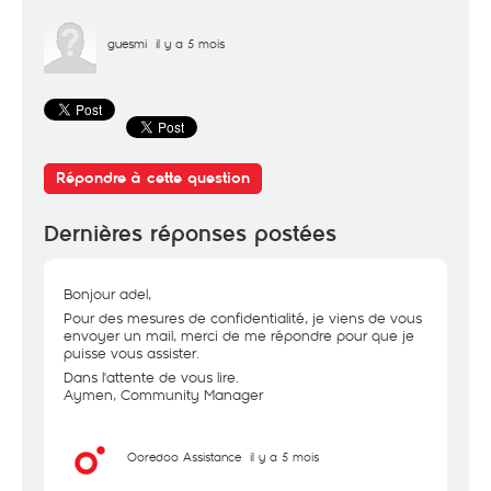
guesmi
il y a 5 mois
Répondre à cette question
Dernières réponses postées
Bonjour adel,
Pour des mesures de confidentialité, je viens de vous
envoyer un mail, merci de me répondre pour que je
puisse vous assister.
Dans l'attente de vous lire.
Aymen, Community Manager
Ooredoo Assistance
il y a 5 mois