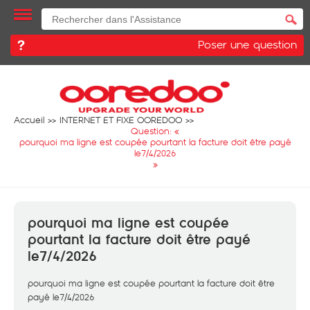
Poser une question
Accueil
INTERNET ET FIXE OOREDOO
Question: «
pourquoi ma ligne est coupée pourtant la facture doit être payé
le7/4/2026
»
pourquoi ma ligne est coupée
pourtant la facture doit être payé
le7/4/2026
pourquoi ma ligne est coupée pourtant la facture doit être
payé le7/4/2026