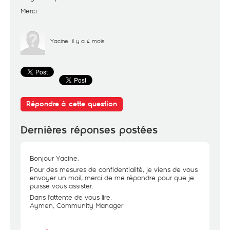
Merci
Yacine
il y a 4 mois
Répondre à cette question
Dernières réponses postées
Bonjour Yacine,
Pour des mesures de confidentialité, je viens de vous
envoyer un mail, merci de me répondre pour que je
puisse vous assister.
Dans l'attente de vous lire.
Aymen, Community Manager