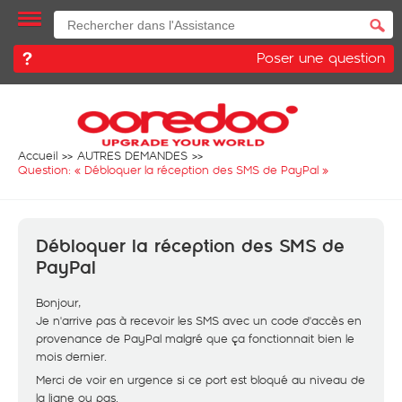
Poser une question
Accueil
AUTRES DEMANDES
Question: «
Débloquer la réception des SMS de PayPal
»
Débloquer la réception des SMS de
PayPal
Bonjour,
Je n'arrive pas à recevoir les SMS avec un code d'accès en
provenance de PayPal malgré que ça fonctionnait bien le
mois dernier.
Merci de voir en urgence si ce port est bloqué au niveau de
la ligne ou pas.