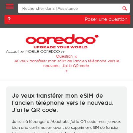
Poser une question
Accueil
MOBILE OOREDOO
Question: «
Je veux transférer mon eSIM de l’ancien téléphone vers le
nouveau. J’ai le QR code.
»
Je veux transférer mon eSIM de
l’ancien téléphone vers le nouveau.
J’ai le QR code.
Je suis à l’étranger à Abudhabi, j’ai le QR code mais je veux
bien une confirmation avant de supprimer eSIM de l’ancien