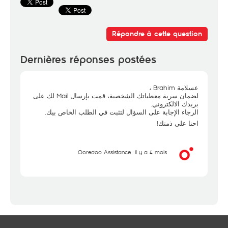
Répondre à cette question
Dernières réponses postées
عسلامة Brahim ،
لضمان سرية معطياتك الشخصية، قمت بإرسال Mail لك على
بريدك الالكتروني.
الرجاء الإجابة على السؤال لتثبت في الطلب الخاص بيك.
احنا على ذمتك!
Ooredoo Assistance
il y a 4 mois