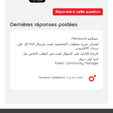
Répondre à cette question
Dernières réponses postées
عسلامة Mansoura,
لضمان سرية معطيات الشخصية، قمت بإرسال Mail لك على
بريدك الالكتروني.
الرجاء الإجابة على السؤال لتثبت في الطلب الخاص بيك.
احنا على ذمتك
Faten, Community Manager
Ooredoo Assistance
il y a 4 mois