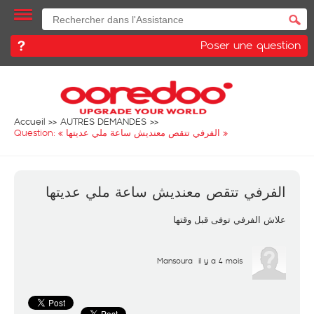
Poser une question
Accueil
AUTRES DEMANDES
Question: «
الفرفي تتقص معنديش ساعة ملي عديتها
»
الفرفي تتقص معنديش ساعة ملي عديتها
علاش الفرفي توفى قبل وقتها
Mansoura
il y a 4 mois