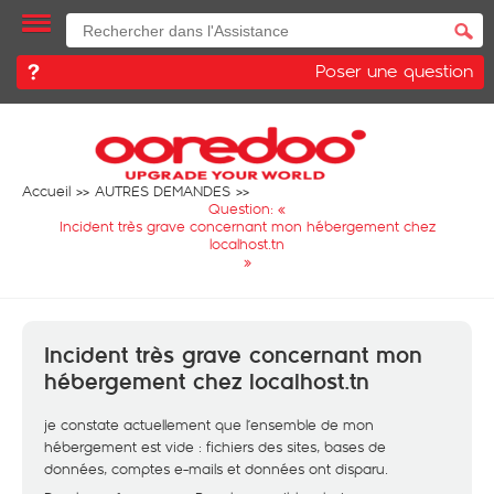
Poser une question
Accueil
AUTRES DEMANDES
Question: «
Incident très grave concernant mon hébergement chez
localhost.tn
»
Incident très grave concernant mon
hébergement chez localhost.tn
je constate actuellement que l’ensemble de mon
hébergement est vide : fichiers des sites, bases de
données, comptes e-mails et données ont disparu.