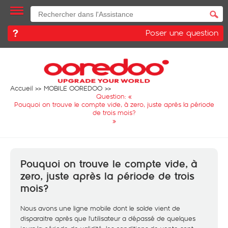
Poser une question
Accueil
MOBILE OOREDOO
Question: «
Pouquoi on trouve le compte vide, à zero, juste après la période
de trois mois?
»
Pouquoi on trouve le compte vide, à
zero, juste après la période de trois
mois?
Nous avons une ligne mobile dont le solde vient de
disparaitre après que l'utilisateur a dépassé de quelques