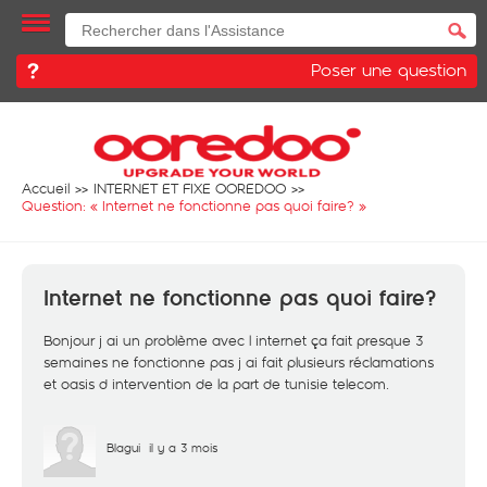
Poser une question
Accueil
INTERNET ET FIXE OOREDOO
Question: «
Internet ne fonctionne pas quoi faire?
»
Internet ne fonctionne pas quoi faire?
Bonjour j ai un problème avec l internet ça fait presque 3
semaines ne fonctionne pas j ai fait plusieurs réclamations
et oasis d intervention de la part de tunisie telecom.
Blagui
il y a 3 mois