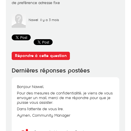
de preférence adresse fixe
Nawel
il y a 3 mois
Répondre à cette question
Dernières réponses postées
Bonjour Nawel,
Pour des mesures de confidentialité, je viens de vous
envoyer un mail, merci de me répondre pour que je
puisse vous assister.
Dans l'attente de vous lire.
Aymen, Community Manager