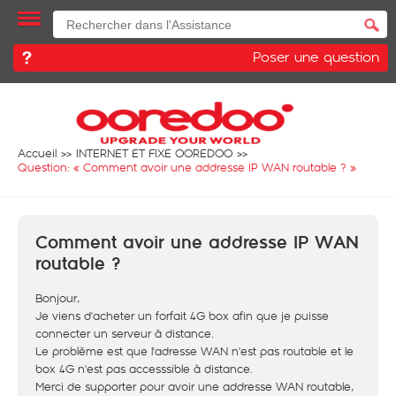
Poser une question
Accueil
INTERNET ET FIXE OOREDOO
Question: «
Comment avoir une addresse IP WAN routable ?
»
Comment avoir une addresse IP WAN
routable ?
Bonjour,
Je viens d'acheter un forfait 4G box afin que je puisse
connecter un serveur à distance.
Le problème est que l'adresse WAN n'est pas routable et le
box 4G n'est pas accesssible à distance.
Merci de supporter pour avoir une addresse WAN routable,