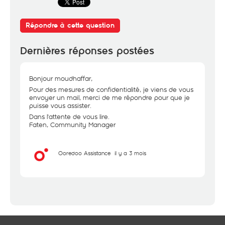
Répondre à cette question
Dernières réponses postées
Bonjour moudhaffar,
Pour des mesures de confidentialité, je viens de vous
envoyer un mail, merci de me répondre pour que je
puisse vous assister.
Dans l'attente de vous lire.
Faten, Community Manager
Ooredoo Assistance
il y a 3 mois