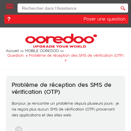
Poser une question
Accueil
MOBILE OOREDOO
Question: «
Problème de réception des SMS de vérification (OTP)
»
Problème de réception des SMS de
vérification (OTP)
Bonjour, je rencontre un problème depuis plusieurs jours : je
ne reçois plus aucun SMS de vérification (OTP) provenant
des applications et des sites web.