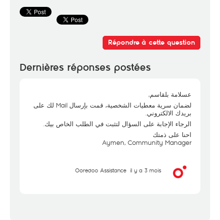
Répondre à cette question
Dernières réponses postées
عسلامة بلقاسم,
لضمان سرية معطيات الشخصية، قمت بإرسال Mail لك على
بريدك الالكتروني.
الرجاء الإجابة على السؤال لتثبت في الطلب الخاص بيك.
احنا على ذمتك
Aymen, Community Manager
Ooredoo Assistance
il y a 3 mois