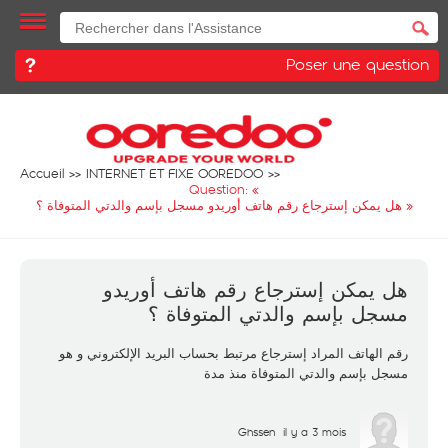
Poser une question
Accueil
INTERNET ET FIXE OOREDOO
Question: «
»
هل يمكن إسترجاع رقم هاتف أوريدو مسجل بإسم والدتي المتوفاة ؟
هل يمكن إسترجاع رقم هاتف أوريدو
مسجل بإسم والدتي المتوفاة ؟
رقم الهاتف المراد إسترجاع مرتبط بحساب البريد الإلكتروني و هو
مسجل بإسم والدتي المتوفاة منذ مدة
Ghssen
il y a 3 mois