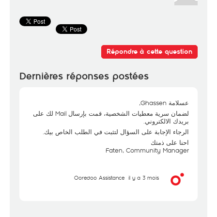
Répondre à cette question
Dernières réponses postées
عسلامة Ghassen,
لضمان سرية معطيات الشخصية، قمت بإرسال Mail لك على
بريدك الالكتروني.
الرجاء الإجابة على السؤال لتثبت في الطلب الخاص بيك.
احنا على ذمتك
Faten, Community Manager
Ooredoo Assistance
il y a 3 mois