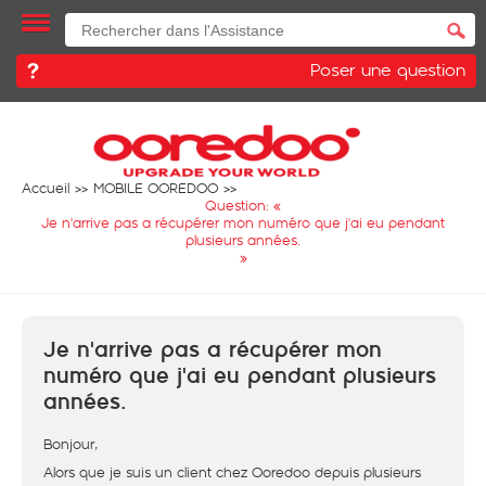
Poser une question
Accueil
MOBILE OOREDOO
Question: «
Je n'arrive pas a récupérer mon numéro que j'ai eu pendant
plusieurs années.
»
Je n'arrive pas a récupérer mon
numéro que j'ai eu pendant plusieurs
années.
Bonjour,
Alors que je suis un client chez Ooredoo depuis plusieurs