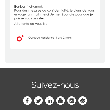
Bonjour Mohamed,
Pour des mesures de confidentialité, je viens de vous
envoyer un mail, merci de me répondre pour que je
puisse vous assister.
A l'attente de vous lire
Ooredoo Assistance
il y a 2 mois
Suivez-nous