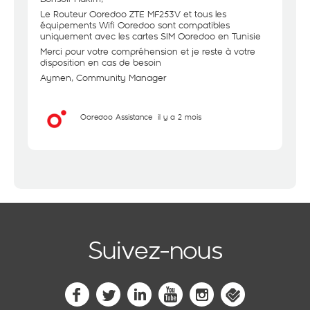
Le Routeur Ooredoo ZTE MF253V et tous les
équipements Wifi Ooredoo sont compatibles
uniquement avec les cartes SIM Ooredoo en Tunisie
Merci pour votre compréhension et je reste à votre
disposition en cas de besoin
Aymen, Community Manager
Ooredoo Assistance
il y a 2 mois
Suivez-nous