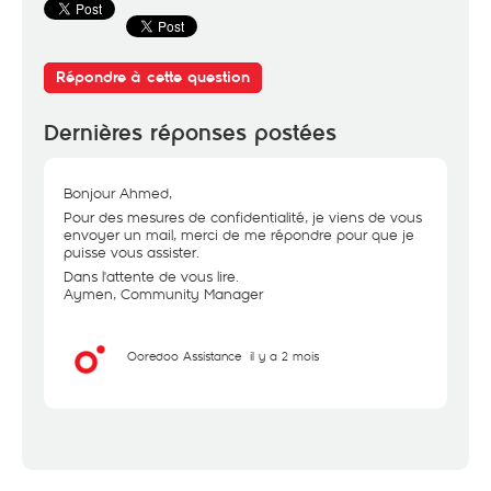
Répondre à cette question
Dernières réponses postées
Bonjour Ahmed,
Pour des mesures de confidentialité, je viens de vous
envoyer un mail, merci de me répondre pour que je
puisse vous assister.
Dans l'attente de vous lire.
Aymen, Community Manager
Ooredoo Assistance
il y a 2 mois