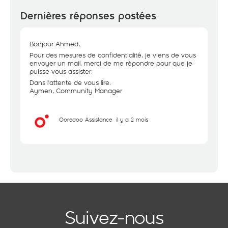
Dernières réponses postées
Bonjour Ahmed,
Pour des mesures de confidentialité, je viens de vous
envoyer un mail, merci de me répondre pour que je
puisse vous assister.
Dans l'attente de vous lire.
Aymen, Community Manager
Ooredoo Assistance
il y a 2 mois
Suivez-nous