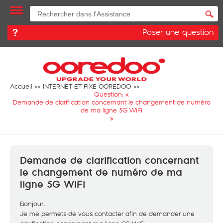
Poser une question
Accueil
INTERNET ET FIXE OOREDOO
Question: «
Demande de clarification concernant le changement de numéro
de ma ligne 5G WiFi
»
Demande de clarification concernant
le changement de numéro de ma
ligne 5G WiFi
Bonjour,
Je me permets de vous contacter afin de demander une