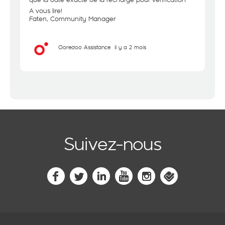
A vous lire!
Faten, Community Manager
Ooredoo Assistance
il y a 2 mois
Suivez-nous