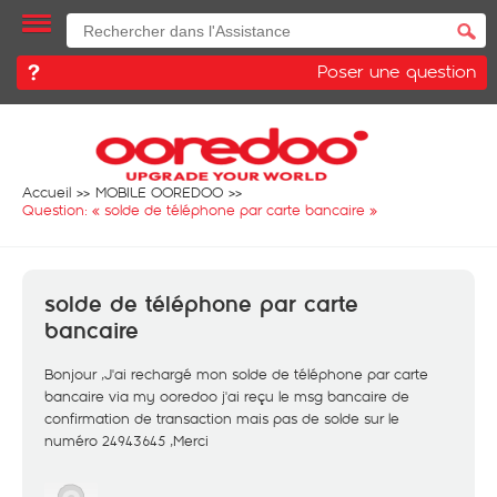
Poser une question
Accueil
MOBILE OOREDOO
Question: «
solde de téléphone par carte bancaire
»
solde de téléphone par carte
bancaire
Bonjour ,J'ai rechargé mon solde de téléphone par carte
bancaire via my ooredoo j'ai reçu le msg bancaire de
confirmation de transaction mais pas de solde sur le
numéro 24943645 ,Merci