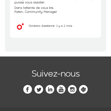
puisse vous assister.
Dans l'attente de vous lire,
Faten, Community Manager
Ooredoo Assistance
il y a 2 mois
Suivez-nous