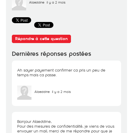
Alaeddine
il y a 2 mois
Répondre à cette question
Dernières réponses postées
Ah sayer payement confirmer ca pris un peu de
temps mais ca passe.
Alaeddine
il y a 2 mois
Bonjour Alaeddine,
Pour des mesures de confidentialité, je viens de vous
envoyer un mail, merci de me répondre pour que je