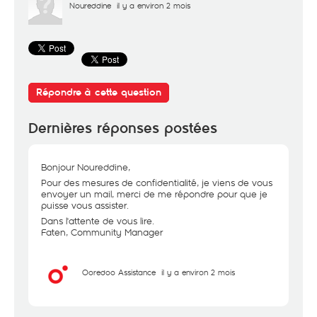
Noureddine
il y a environ 2 mois
Répondre à cette question
Dernières réponses postées
Bonjour Noureddine,
Pour des mesures de confidentialité, je viens de vous
envoyer un mail, merci de me répondre pour que je
puisse vous assister.
Dans l'attente de vous lire.
Faten, Community Manager
Ooredoo Assistance
il y a environ 2 mois