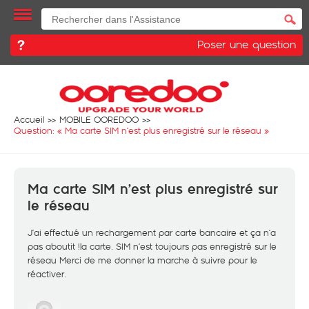
Poser une question
Accueil
MOBILE OOREDOO
Question: «
Ma carte SIM n’est plus enregistré sur le réseau
»
Ma carte SIM n’est plus enregistré sur
le réseau
J’ai effectué un rechargement par carte bancaire et ça n’a
pas aboutit !la carte. SIM n’est toujours pas enregistré sur le
réseau Merci de me donner la marche à suivre pour le
réactiver.