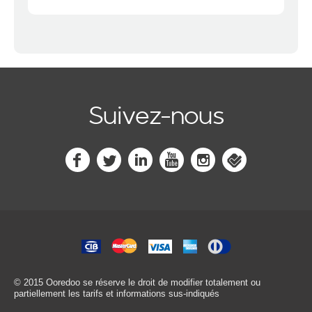
Suivez-nous
© 2015 Ooredoo
se réserve le droit de modifier totalement ou
partiellement les tarifs et informations sus-indiqués