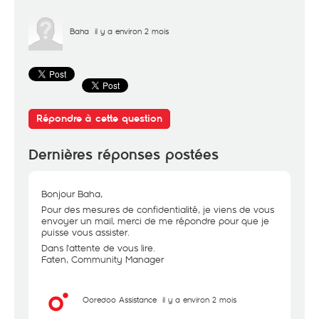
Baha
il y a environ 2 mois
Répondre à cette question
Dernières réponses postées
Bonjour Baha,
Pour des mesures de confidentialité, je viens de vous
envoyer un mail, merci de me répondre pour que je
puisse vous assister.
Dans l'attente de vous lire.
Faten, Community Manager
Ooredoo Assistance
il y a environ 2 mois