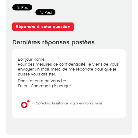
Répondre à cette question
Dernières réponses postées
Bonjour Kamel,
Pour des mesures de confidentialité, je viens de vous
envoyer un mail, merci de me répondre pour que je
puisse vous assister.
Dans l'attente de vous lire.
Faten, Community Manager
Ooredoo Assistance
il y a environ 2 mois