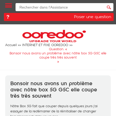
Poser une question
Accueil
INTERNET ET FIXE OOREDOO
Question: «
Bonsoir nous avons un problème avec nôtre box 5G G5C elle
coupe très très souvent
»
Bonsoir nous avons un problème
avec nôtre box 5G G5C elle coupe
très très souvent
Nôtre Box 5G fait que couper depuis quelques jours j'ai
essayer de la redémarrer de la réinitialiser de changer