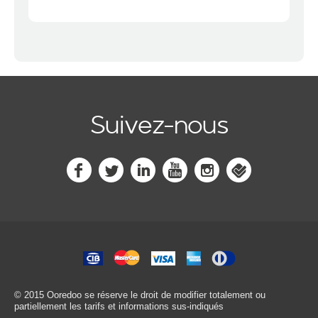
Suivez-nous
© 2015 Ooredoo
se réserve le droit de modifier totalement ou
partiellement les tarifs et informations sus-indiqués