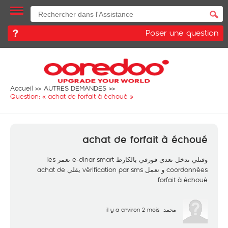
Poser une question
Accueil
AUTRES DEMANDES
Question: «
achat de forfait à échoué
»
achat de forfait à échoué
وقتلي ندخل نعدي فورفي بالكارط e-dinar smart نعمر les
coordonnées و نعمل vérification par sms يقلي achat de
forfait à échoué
il y a environ 2 mois
محمد