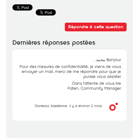
Répondre à cette question
Dernières réponses postées
Bonjour محمد ,
Pour des mesures de confidentialité, je viens de vous
envoyer un mail, merci de me répondre pour que je
puisse vous assister.
Dans l'attente de vous lire.
Faten, Community Manager
Ooredoo Assistance
il y a environ 2 mois