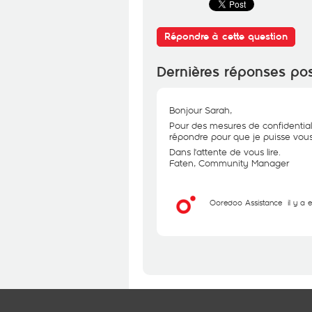
Répondre à cette question
Dernières réponses po
Bonjour Sarah,
Pour des mesures de confidential
répondre pour que je puisse vous 
Dans l'attente de vous lire.
Faten, Community Manager
Ooredoo Assistance
il y a 