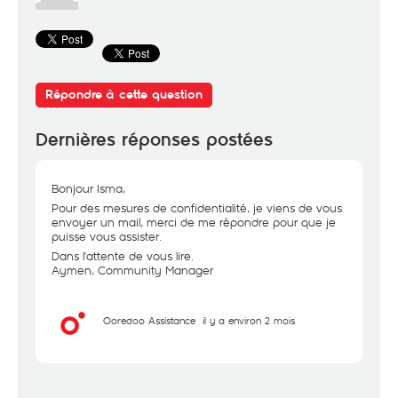
Répondre à cette question
Dernières réponses postées
Bonjour Isma,
Pour des mesures de confidentialité, je viens de vous
envoyer un mail, merci de me répondre pour que je
puisse vous assister.
Dans l'attente de vous lire.
Aymen, Community Manager
Ooredoo Assistance
il y a environ 2 mois