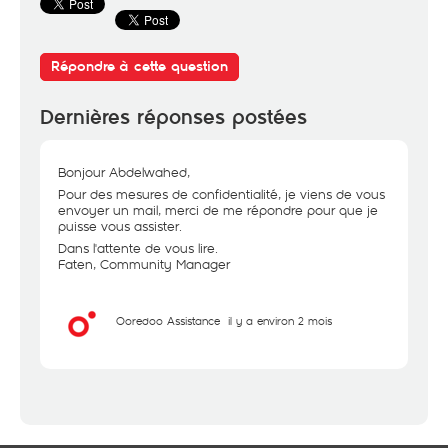
Répondre à cette question
Dernières réponses postées
Bonjour Abdelwahed,
Pour des mesures de confidentialité, je viens de vous
envoyer un mail, merci de me répondre pour que je
puisse vous assister.
Dans l'attente de vous lire.
Faten, Community Manager
Ooredoo Assistance
il y a environ 2 mois