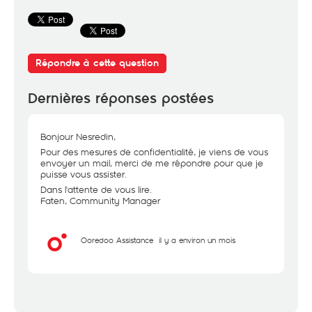
Répondre à cette question
Dernières réponses postées
Bonjour Nesredin,
Pour des mesures de confidentialité, je viens de vous
envoyer un mail, merci de me répondre pour que je
puisse vous assister.
Dans l'attente de vous lire.
Faten, Community Manager
Ooredoo Assistance
il y a environ un mois