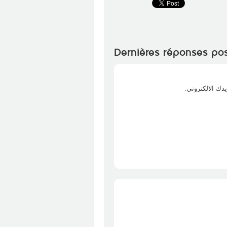
Dernières réponses po