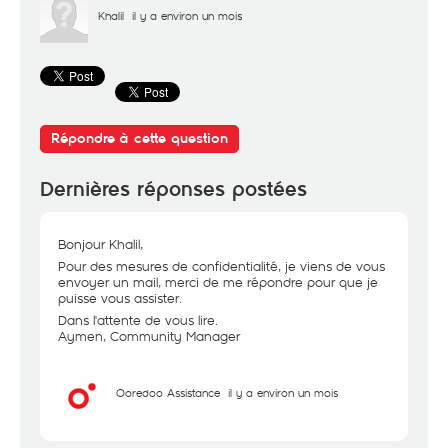
Khalil
il y a environ un mois
Répondre à cette question
Dernières réponses postées
Bonjour Khalil,
Pour des mesures de confidentialité, je viens de vous
envoyer un mail, merci de me répondre pour que je
puisse vous assister.
Dans l'attente de vous lire.
Aymen, Community Manager
Ooredoo Assistance
il y a environ un mois