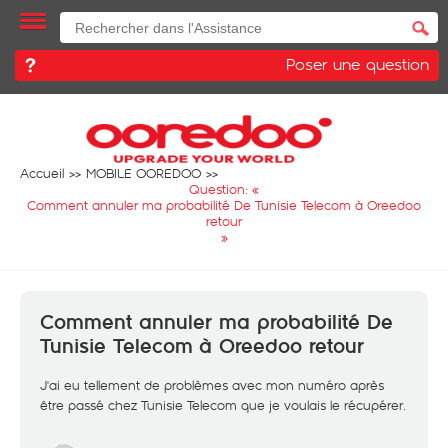
Poser une question
Accueil
MOBILE OOREDOO
Question: «
Comment annuler ma probabilité De Tunisie Telecom à Oreedoo
retour
»
Comment annuler ma probabilité De
Tunisie Telecom à Oreedoo retour
J'ai eu tellement de problèmes avec mon numéro après
être passé chez Tunisie Telecom que je voulais le récupérer.